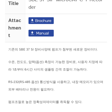
Title
der
Attac
hmen
t
기존의 SBE 37 SI 장비사양에 펌프가 첨부된 새로운 장비이다.
수온, 전도도, 압력(옵션) 측정이 가능한 장비로, 사용자 지정에 따
라 1초부터 6시간 사이의 샘플링 간격 조절이 가능하다.
RS-232(RS-485 옵션) 통신방식을 사용하고, 내장 메모리가 있으며
외부 배터리나 전원이 필요하다.
펌프조절로 높은 정확성의데이터를 취득할 수 있다.