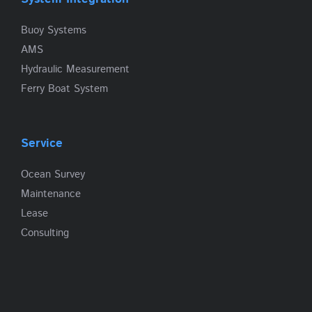
Buoy Systems
AMS
Hydraulic Measurement
Ferry Boat System
Service
Ocean Survey
Maintenance
Lease
Consulting