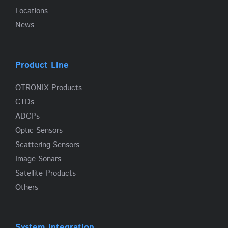
Locations
News
Product Line
OTRONIX Products
CTDs
ADCPs
Optic Sensors
Scattering Sensors
Image Sonars
Satellite Products
Others
System Integration