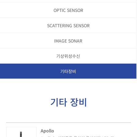
OPTIC SENSOR
SCATTERING SENSOR
IMAGE SONAR
기상위성수신
기타장비
기타 장비
Apollo