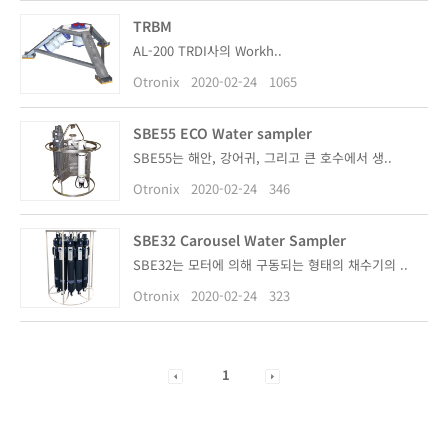
TRBM
AL-200 TRDI사의 Workh..
Otronix
2020-02-24
1065
SBE55 ECO Water sampler
SBE55는 해안, 강어귀, 그리고 큰 호수에서 생..
Otronix
2020-02-24
346
SBE32 Carousel Water Sampler
SBE32는 모터에 의해 구동되는 형태의 채수기의 ..
Otronix
2020-02-24
323
1