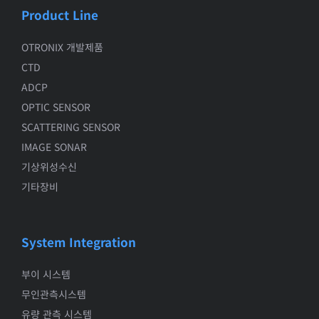
Product Line
OTRONIX 개발제품
CTD
ADCP
OPTIC SENSOR
SCATTERING SENSOR
IMAGE SONAR
기상위성수신
기타장비
System Integration
부이 시스템
무인관측시스템
유량 관측 시스템