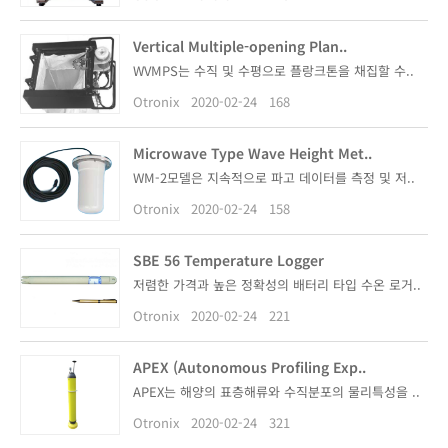
Vertical Multiple-opening Plan..
WVMPS는 수직 및 수평으로 플랑크톤을 채집할 수..
Otronix
2020-02-24
168
Microwave Type Wave Height Met..
WM-2모델은 지속적으로 파고 데이터를 측정 및 저..
Otronix
2020-02-24
158
SBE 56 Temperature Logger
저렴한 가격과 높은 정확성의 배터리 타입 수온 로거..
Otronix
2020-02-24
221
APEX (Autonomous Profiling Exp..
APEX는 해양의 표층해류와 수직분포의 물리특성을 ..
Otronix
2020-02-24
321