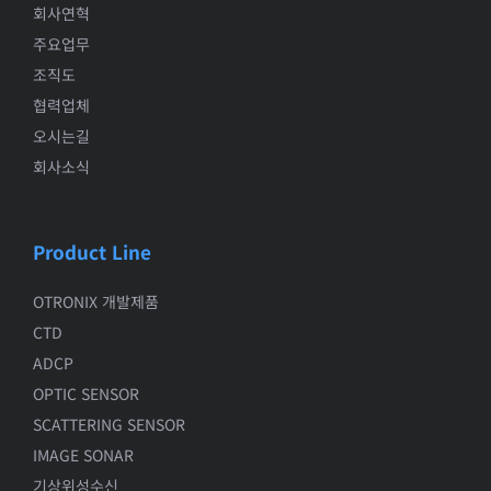
회사연혁
주요업무
조직도
협력업체
오시는길
회사소식
Product Line
OTRONIX 개발제품
CTD
ADCP
OPTIC SENSOR
SCATTERING SENSOR
IMAGE SONAR
기상위성수신