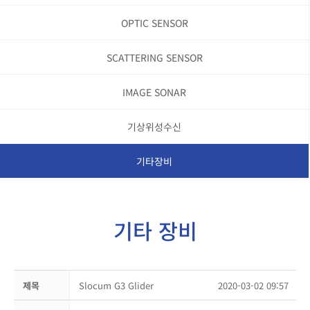
OPTIC SENSOR
SCATTERING SENSOR
IMAGE SONAR
기상위성수신
기타장비
기타 장비
제목
Slocum G3 Glider
2020-03-02 09:57