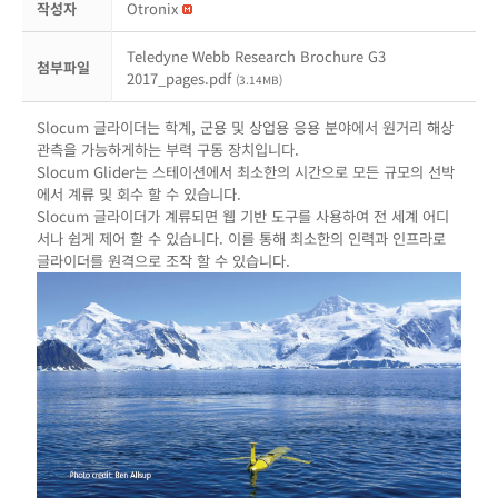
작성자
Otronix
Teledyne Webb Research Brochure G3
첨부파일
2017_pages.pdf
(3.14MB)
Slocum 글라이더는 학계, 군용 및 상업용 응용 분야에서 원거리 해상
관측을 가능하게하는 부력 구동 장치입니다.
Slocum Glider는 스테이션에서 최소한의 시간으로 모든 규모의 선박
에서 계류 및 회수 할 수 있습니다.
Slocum 글라이더가 계류되면 웹 기반 도구를 사용하여 전 세계 어디
서나 쉽게 제어 할 수 있습니다.
이를 통해 최소한의 인력과 인프라로
글라이더를 원격으로 조작 할 수 있습니다.