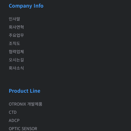
Company Info
인사말
회사연혁
주요업무
조직도
협력업체
오시는길
회사소식
Product Line
OTRONIX 개발제품
CTD
ADCP
OPTIC SENSOR