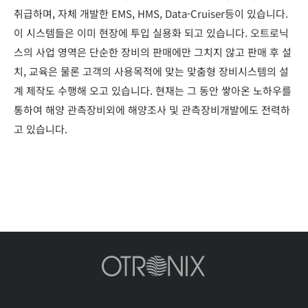
취급하며, 자체 개발한 EMS, HMS, Data-Cruiser등이 있습니다.
이 시스템들은 이미 현장에 투입 실용화 되고 있습니다. 오트로닉
스의 사업 영역은 단순한 장비의 판매에만 그치지 않고 판매 후 설
치, 교육은 물론 고객의 사용목적에 맞는 맞춤형 장비시스템의 설
계 제작도 수행해 오고 있습니다. 현재는 그 동안 쌓아온 노하우를
통하여 해양 관측장비외에 해양조사 및 관측장비개발에도 전력하
고 있습니다.