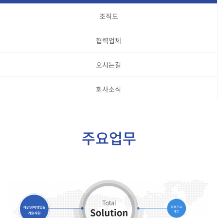
조직도
협력업체
오시는길
회사소식
주요업무