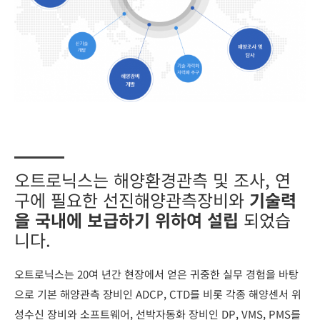
오트로닉스는 해양환경관측 및 조사, 연
구에 필요한 선진해양관측장비와
기술력
을 국내에 보급하기 위하여 설립
되었습
니다.
오트로닉스는 20여 년간 현장에서 얻은 귀중한 실무 경험을 바탕
으로 기본 해양관측 장비인 ADCP, CTD를 비롯 각종 해양센서 위
성수신 장비와 소프트웨어, 선박자동화 장비인 DP, VMS, PMS를