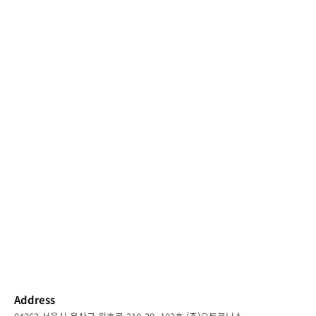
Address