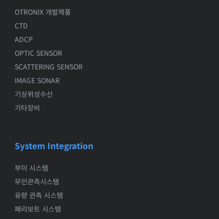
OTRONIX 개발제품
CTD
ADCP
OPTIC SENSOR
SCATTERING SENSOR
IMAGE SONAR
기상위성수신
기타장비
System Integration
부이 시스템
무인관측시스템
유량 관측 시스템
페리보트 시스템