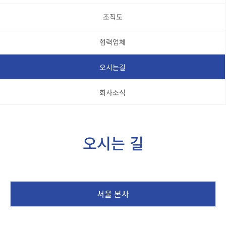
조직도
협력업체
오시는길
회사소식
오시는 길
서울 본사