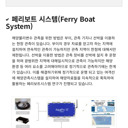
페리보트 시스템(Ferry Boat
System)
해양물리변수 관측을 위한 방법은 부이, 관측 기지나 선박을 이용하
는 현장 관측이 있습니다. 부이의 경우 자료를 얻고자 하는 지역에
설치하여 연속적인 관측이 가능하지만 관측 지역이 한점에 대해서만
제한됩니다. 선박을 이용한 방법은 관측 장비를 선박에 설치 후 운항
을 하며 광범위한 지역에 대해일시적으로 관측이 가능하지만 해양
환경 등 여러 요소를 고려해야하므로 정기적으로 관측하기에는 한계
가 있습니다. 이를 해결하기위해 정기적으로 운행 되고 있는 여객선
에 해양관측시스템을 설치하여 해양자료들을 지속적으로 획득하여
활용하는 페리보트시스템 연구가 진행되고 있습니다.