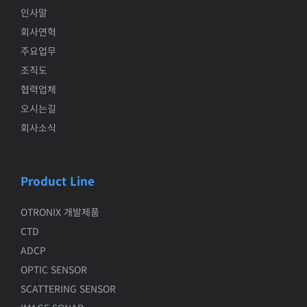
인사말
회사연혁
주요업무
조직도
협력업체
오시는길
회사소식
Product Line
OTRONIX 개발제품
CTD
ADCP
OPTIC SENSOR
SCATTERING SENSOR