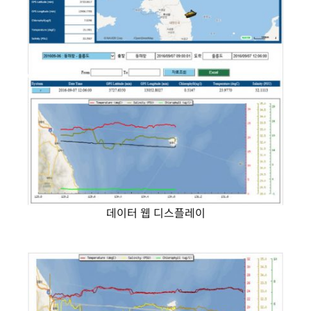
데이터 웹 디스플레이