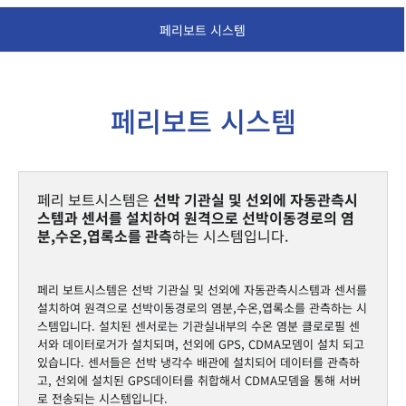
페리보트 시스템
페리보트 시스템
페리 보트시스템은
선박 기관실 및 선외에 자동관측시
스템과 센서를 설치하여 원격으로 선박이동경로의 염
분,수온,엽록소를 관측
하는 시스템입니다.
페리 보트시스템은 선박 기관실 및 선외에 자동관측시스템과 센서를
설치하여 원격으로 선박이동경로의 염분,수온,엽록소를 관측하는 시
스템입니다. 설치된 센서로는 기관실내부의 수온 염분 클로로필 센
서와 데이터로거가 설치되며, 선외에 GPS, CDMA모뎀이 설치 되고
있습니다. 센서들은 선박 냉각수 배관에 설치되어 데이터를 관측하
고, 선외에 설치된 GPS데이터를 취합해서 CDMA모뎀을 통해 서버
로 전송되는 시스템입니다.