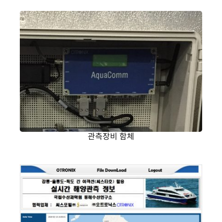
관측장비 함체