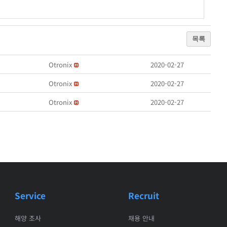
목록
Otronix
2020-02-27
Otronix
2020-02-27
Otronix
2020-02-27
Service
Recruit
해양 조사
채용 안내