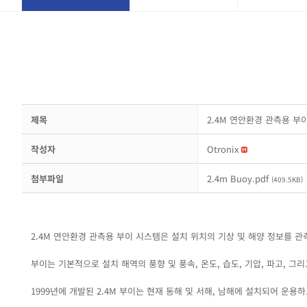
제목
2.4M 연안환경 관측용 부
작성자
Otronix
첨부파일
2.4m Buoy.pdf
(409.5KB)
2.4M 연안환경 관측용 부이 시스템은 설치 위치의 기상 및 해양 정보를 
부이는 기본적으로 설치 해역의 풍향 및 풍속, 온도, 습도, 기압, 파고, 그
1999년에 개발된 2.4M 부이는 현재 동해 및 서해, 남해에 설치되어 운