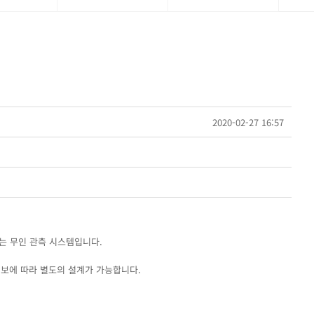
2020-02-27 16:57
는 무인 관측 시스템입니다.
 정보에 따라 별도의 설계가 가능합니다.