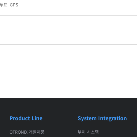
두표, GPS
Product Line
System Integration
OTRONIX 개발제품
부이 시스템