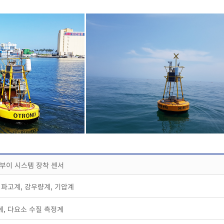
 부이 시스템 장착 센서
 파고계, 강우량계, 기압계
계, 다요소 수질 측정계