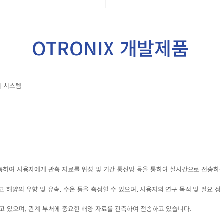
OTRONIX 개발제품
이 시스템
관측하여 사용자에게 관측 자료를 위성 및 기간 통신망 등을 통하여 실시간으로 전송하
리고 해양의 유향 및 유속, 수온 등을 측정할 수 있으며, 사용자의 연구 목적 및 필요
용하고 있으며, 관계 부처에 중요한 해양 자료를 관측하여 전송하고 있습니다.