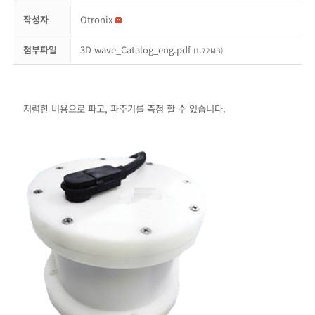
작성자
Otronix
첨부파일
3D wave_Catalog_eng.pdf
(1.72MB)
저렴한 비용으로 파고, 파주기를 측정 할 수 있습니다.