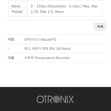
Wave
0 ~ 25Sec.(Resolution : 0.1Sec.) Max, Max
Period
1/10, Max 1/3, Mean
목록
이전
GPS수신기 (AquaGPS)
-
파고, 파주기 측정 장비 (3D Wave)
다음
수온계 (Temperature Recorder)