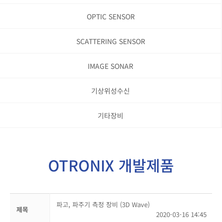
OPTIC SENSOR
SCATTERING SENSOR
IMAGE SONAR
기상위성수신
기타장비
OTRONIX 개발제품
파고, 파주기 측정 장비 (3D Wave)
제목
2020-03-16 14:45