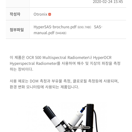
2020-02-24 15:45
작성자
Otronix
HyperSAS-brochure.pdf
SAS-
(690.7KB)
첨부파일
manual.pdf
(946KB)
이 제품은 OCR 500 Multispectral Radiometer나 HyperOCR
Hyperspectral Radiometer를 사용하여 해수 및 지상의 파장을 측정
하는 장비이다.
사용 예로는 DOM 측정과 부유물 측정, 클로로필 측정등에 사용되며,
환경 변화 모니터링에 사용되는 제품입니다.