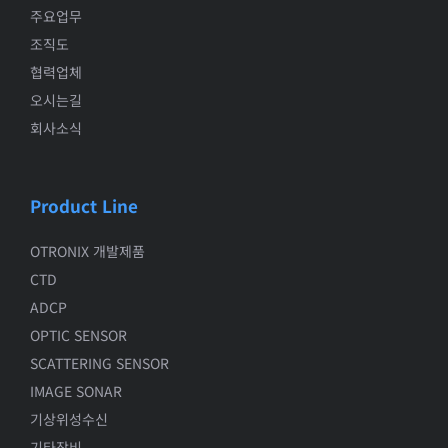
주요업무
조직도
협력업체
오시는길
회사소식
Product Line
OTRONIX 개발제품
CTD
ADCP
OPTIC SENSOR
SCATTERING SENSOR
IMAGE SONAR
기상위성수신
기타장비