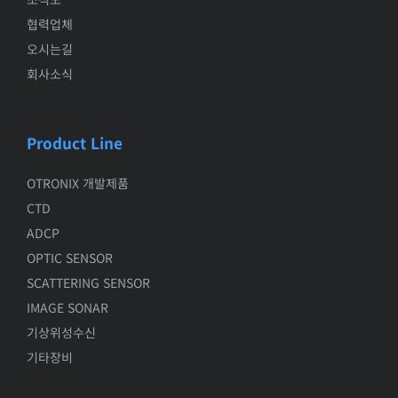
협력업체
오시는길
회사소식
Product Line
OTRONIX 개발제품
CTD
ADCP
OPTIC SENSOR
SCATTERING SENSOR
IMAGE SONAR
기상위성수신
기타장비